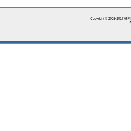
Copyright © 2002-2017 砂岡 憲