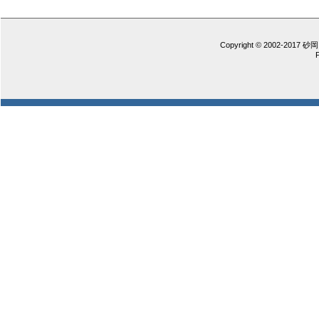
Copyright © 2002-2017 砂岡 憲