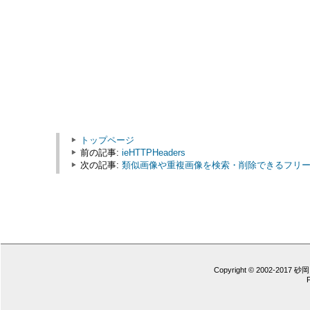
トップページ
前の記事:
ieHTTPHeaders
次の記事:
類似画像や重複画像を検索・削除できるフリーソフト
Copyright © 2002-2017 砂岡 憲