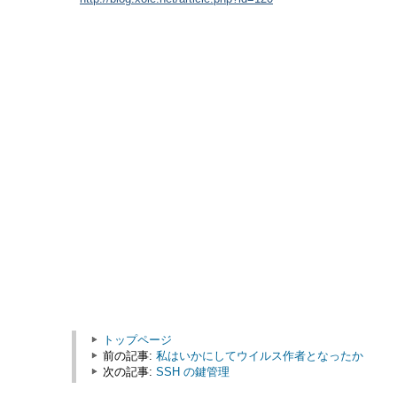
トップページ
前の記事:
私はいかにしてウイルス作者となったか
次の記事:
SSH の鍵管理