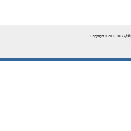
Copyright © 2002-2017 砂岡 憲