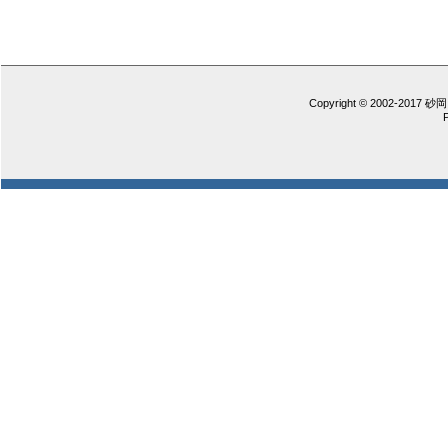
Copyright © 2002-2017 砂岡 憲