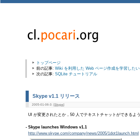
トップページ
前の記事:
Wiki を利用した Web ページ作成を学習したい
次の記事:
SQLite チュートリアル
Skype v1.1 リリース
2005-01-06-3: [
Skype
]
UI が変更されたとか，50 人でテキストチャットができるよ
- Skype launches Windows v1.1
http://www.skype.com/company/news/2005/1dot1launch.html