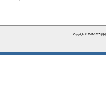
Copyright © 2002-2017 砂岡 憲