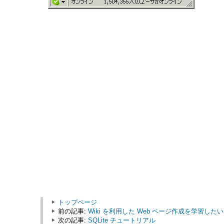
トップページ
前の記事:
Wiki を利用した Web ページ作成を学習したい
次の記事:
SQLite チュートリアル