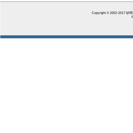
Copyright © 2002-2017 砂岡 憲