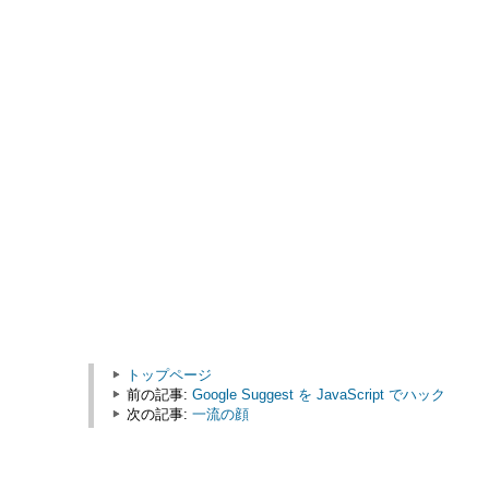
トップページ
前の記事:
Google Suggest を JavaScript でハック
次の記事:
一流の顔