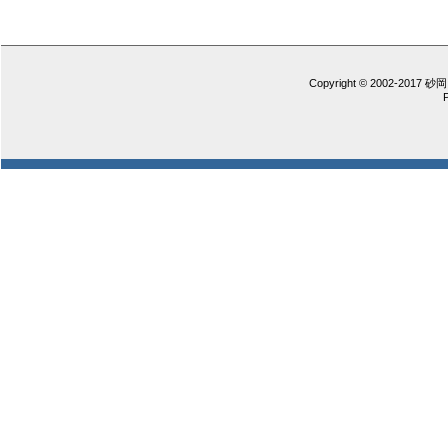
Copyright © 2002-2017 砂岡 憲