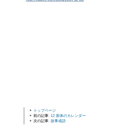
トップページ
前の記事:
12 面体のカレンダー
次の記事:
故事成語