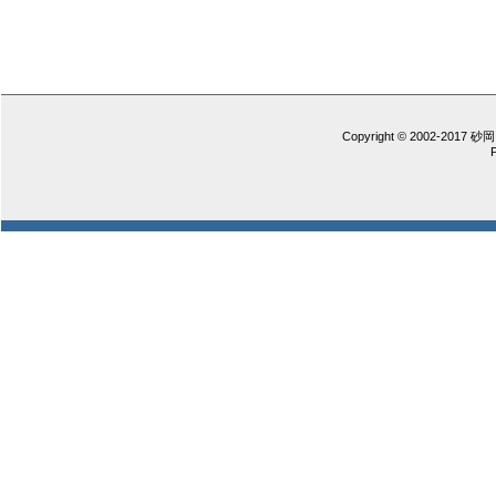
Copyright © 2002-2017 砂岡 憲