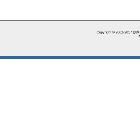
Copyright © 2002-2017 砂岡 憲