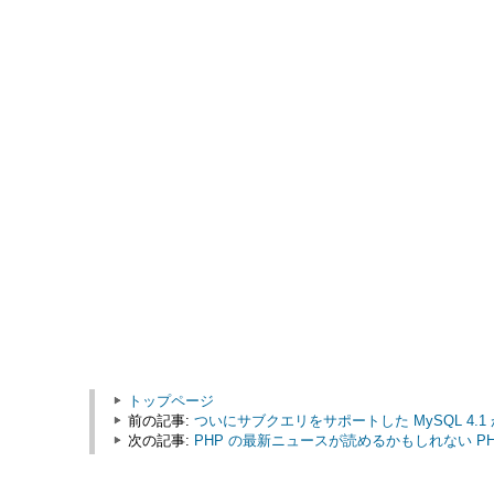
トップページ
前の記事:
ついにサブクエリをサポートした MySQL 4.
次の記事:
PHP の最新ニュースが読めるかもしれない PHP