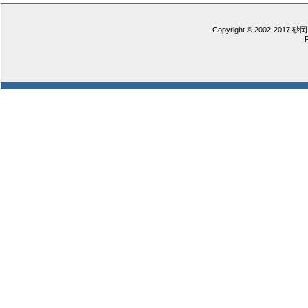
Copyright © 2002-2017 砂岡 憲