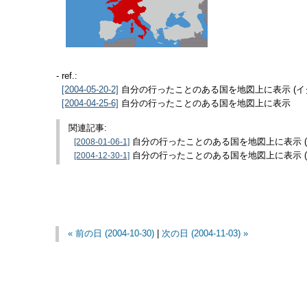
- ref.:
自分の行ったことのある国を地図上に表示 (イ
[2004-05-20-2]
自分の行ったことのある国を地図上に表示
[2004-04-25-6]
関連記事:
[2008-01-06-1]
自分の行ったことのある国を地図上に表示 (
[2004-12-30-1]
自分の行ったことのある国を地図上に表示 (
« 前の日 (2004-10-30)
|
次の日 (2004-11-03) »