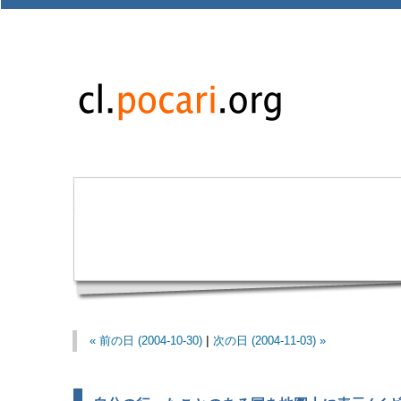
« 前の日 (2004-10-30)
|
次の日 (2004-11-03) »