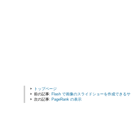
トップページ
前の記事:
Flash で画像のスライドショーを作成できる
次の記事:
PageRank の表示