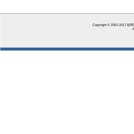
Copyright © 2002-2017 砂岡 憲