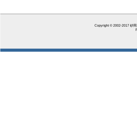
Copyright © 2002-2017 砂岡 憲