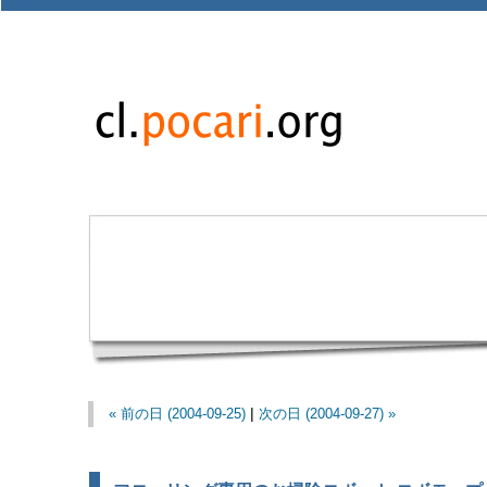
« 前の日 (2004-09-25)
|
次の日 (2004-09-27) »