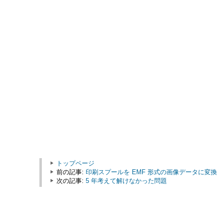
トップページ
前の記事:
印刷スプールを EMF 形式の画像データに変換
次の記事:
5 年考えて解けなかった問題