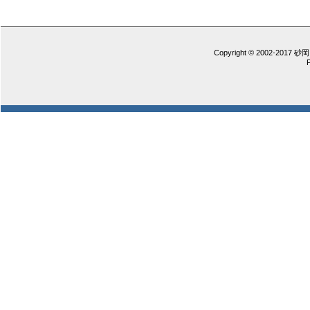
Copyright © 2002-2017 砂岡 憲