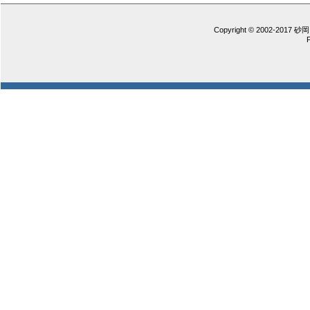
Copyright © 2002-2017 砂岡 憲