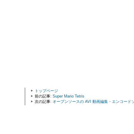
トップページ
前の記事:
Super Mario Tetris
次の記事:
オープンソースの AVI 動画編集・エンコードソフト 