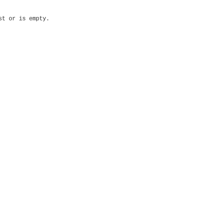
st or is empty.