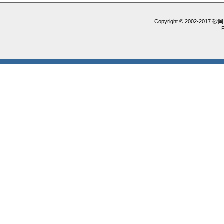
Copyright © 2002-2017 砂岡 憲