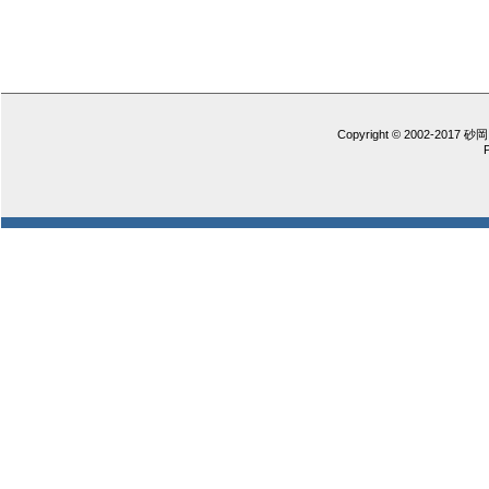
Copyright © 2002-2017 砂岡 憲