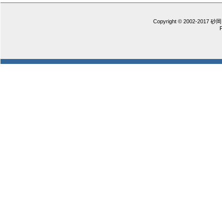
Copyright © 2002-2017 砂岡 憲