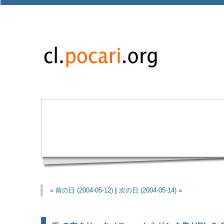
« 前の日 (2004-05-12)
|
次の日 (2004-05-14) »