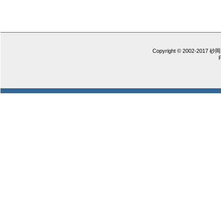
Copyright © 2002-2017 砂岡 憲