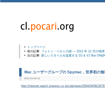
トップページ
前の記事:
フォトン・ベルトの謎 ― 2012 年 12 月の
次の記事:
新しいスタイルを提案する DJ & VJ Bar ON
Mac ユーザーグループの Spymac，世界初の無
2004-04-09-10
http://internet.watch.impress.co.jp/cda/news/2004/04/06/2678