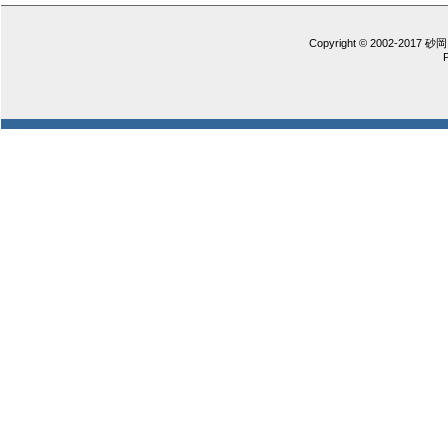
Copyright © 2002-2017 砂岡 憲