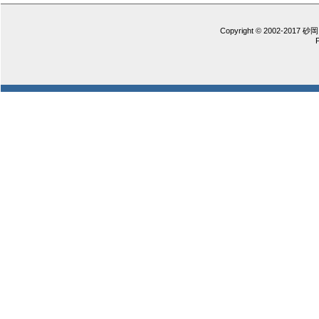
Copyright © 2002-2017 砂岡 憲