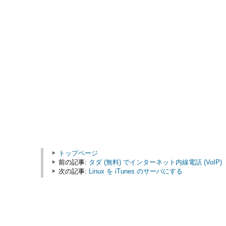
トップページ
前の記事:
タダ (無料) でインターネット内線電話 (VoIP)
次の記事:
Linux を iTunes のサーバにする