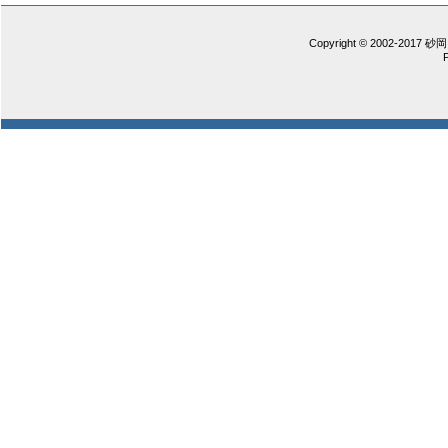
Copyright © 2002-2017 砂岡 憲