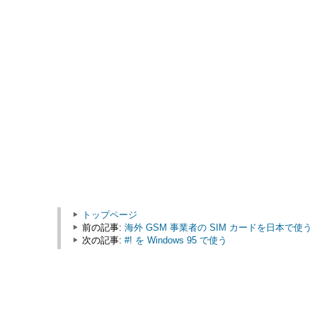
トップページ
前の記事:
海外 GSM 事業者の SIM カードを日本で使う
次の記事:
#! を Windows 95 で使う