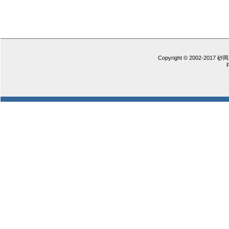
Copyright © 2002-2017 砂岡 憲