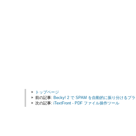
トップページ
前の記事:
Becky! 2 で SPAM を自動的に振り分けるプラグイン
次の記事:
iTextFront - PDF ファイル操作ツール