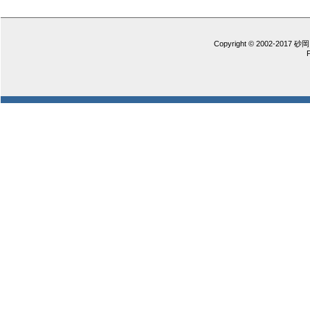
Copyright © 2002-2017 砂岡 憲