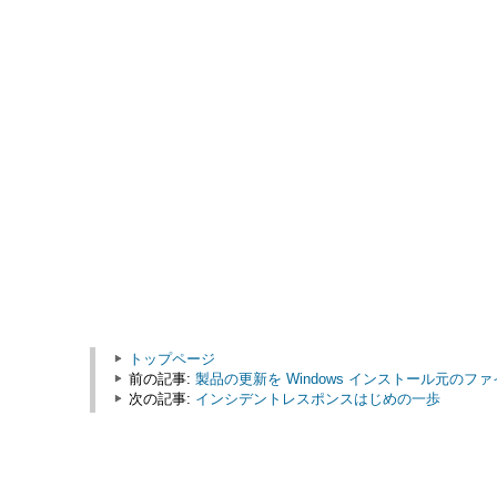
トップページ
前の記事:
製品の更新を Windows インストール元のフ
次の記事:
インシデントレスポンスはじめの一歩