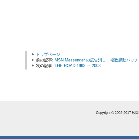
トップページ
前の記事:
MSN Messenger の広告消し，複数起動パッチ
次の記事:
THE ROAD 1993 ～ 2003
Copyright © 2002-2017 砂岡 憲