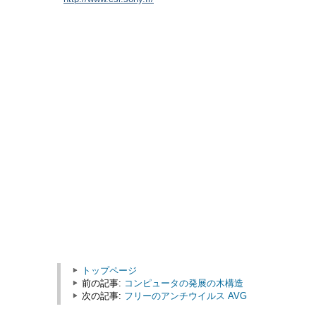
トップページ
前の記事:
コンピュータの発展の木構造
次の記事:
フリーのアンチウイルス AVG