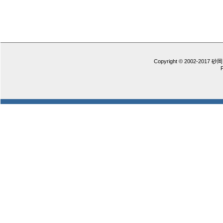
Copyright © 2002-2017 砂岡 憲