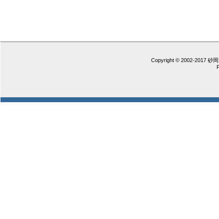
Copyright © 2002-2017 砂岡 憲