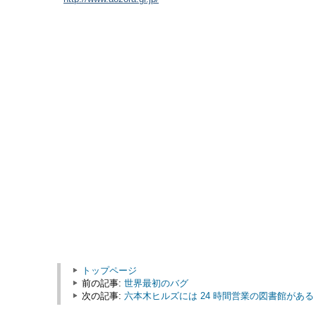
トップページ
前の記事:
世界最初のバグ
次の記事:
六本木ヒルズには 24 時間営業の図書館がある