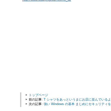
トップページ
前の記事:
T シャツをあっというまにお店に並んでいる
次の記事:
強い Windows の基本 まじめにセキュリテ