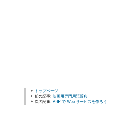
トップページ
前の記事:
映画用専門用語辞典
次の記事:
PHP で Web サービスを作ろう