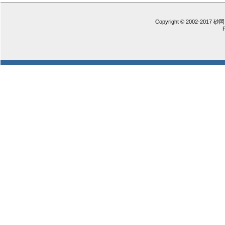
Copyright © 2002-2017 砂岡 憲