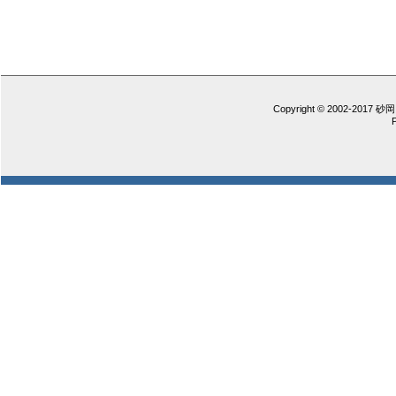
Copyright © 2002-2017 砂岡 憲