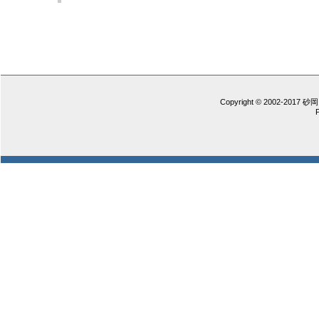
Copyright © 2002-2017 砂岡 憲