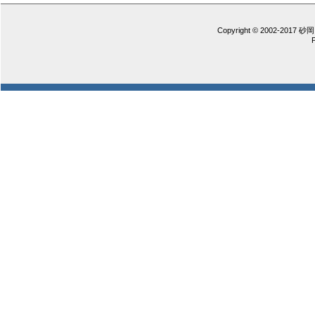
Copyright © 2002-2017 砂岡 憲