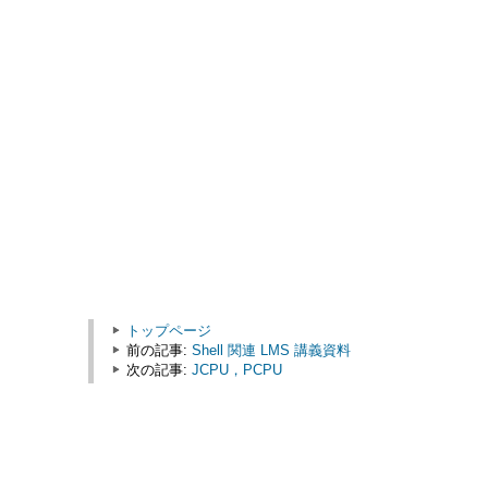
トップページ
前の記事:
Shell 関連 LMS 講義資料
次の記事:
JCPU，PCPU