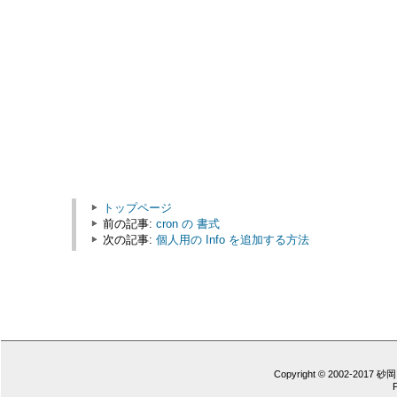
トップページ
前の記事:
cron の 書式
次の記事:
個人用の Info を追加する方法
Copyright © 2002-2017 砂岡 憲