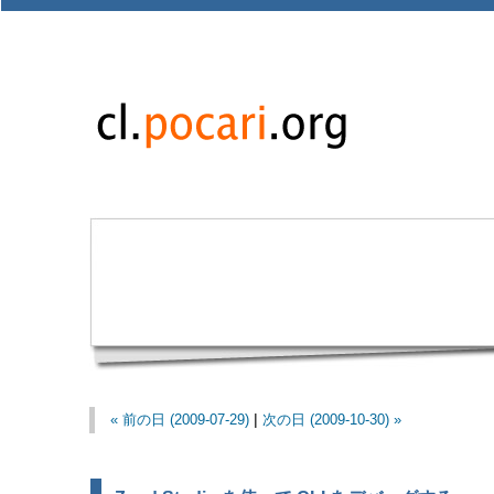
« 前の日 (2009-07-29)
|
次の日 (2009-10-30) »