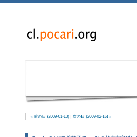
« 前の日 (2009-01-13)
|
次の日 (2009-02-16) »