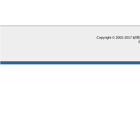
Copyright © 2002-2017 砂岡 憲