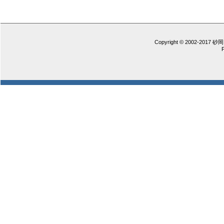
Copyright © 2002-2017 砂岡 憲