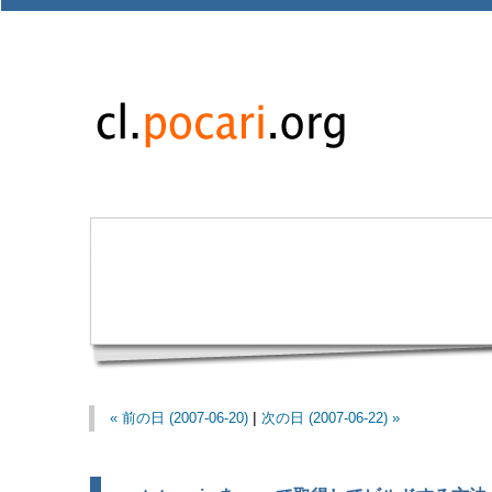
« 前の日 (2007-06-20)
|
次の日 (2007-06-22) »