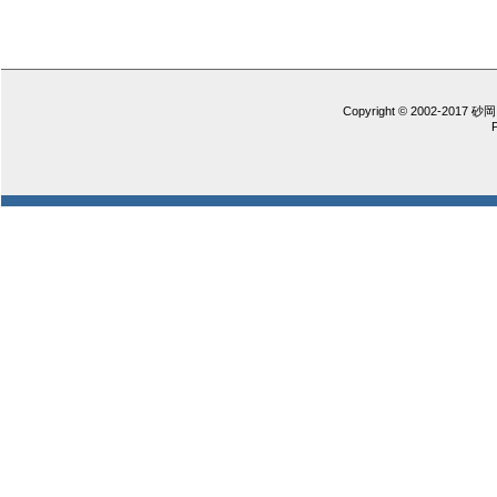
Copyright © 2002-2017 砂岡 憲