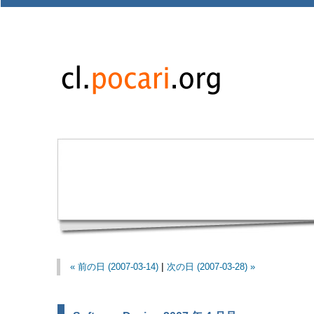
« 前の日 (2007-03-14)
|
次の日 (2007-03-28) »