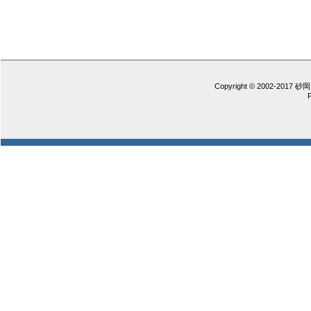
Copyright © 2002-2017 砂岡 憲