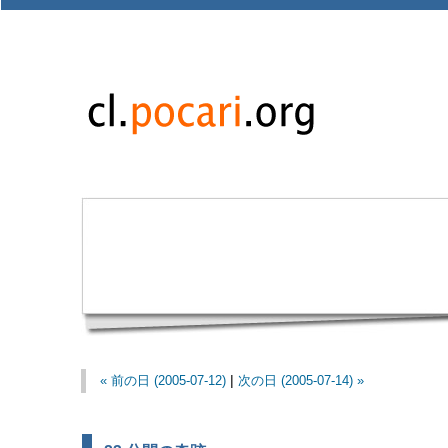
« 前の日 (2005-07-12)
|
次の日 (2005-07-14) »