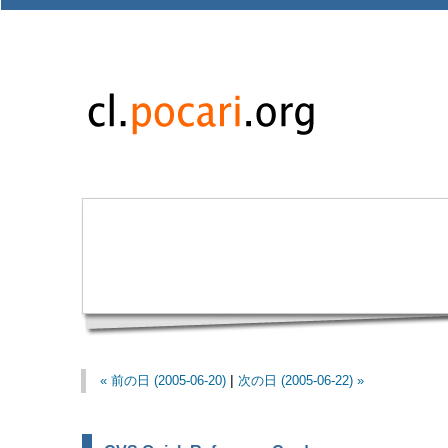
« 前の日 (2005-06-20)
|
次の日 (2005-06-22) »