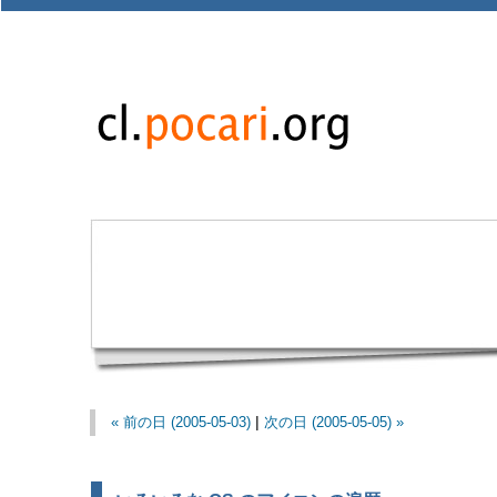
« 前の日 (2005-05-03)
|
次の日 (2005-05-05) »