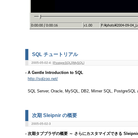
SQL チュートリアル
2005-05-02-4: [
PostgreSQL
][
MySQL
]
- A Gentle Introduction to SQL
http://sqlzoo.net/
SQL Server, Oracle, MySQL, DB2, Mimer SQL, Post
次期 Sleipnir の概要
2005-05-02-3
- 次期タブブラザの概要 ～ さらにカスタマイズできる Sleipnir