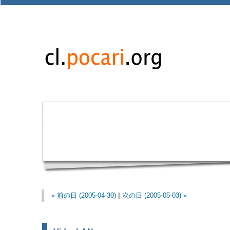
« 前の日 (2005-04-30)
|
次の日 (2005-05-03) »