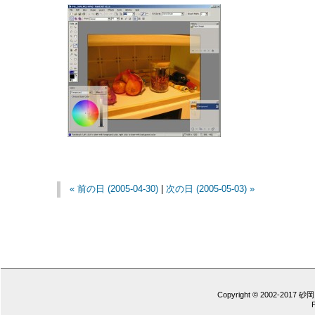
« 前の日 (2005-04-30)
|
次の日 (2005-05-03) »
Copyright © 2002-2017 砂岡 憲