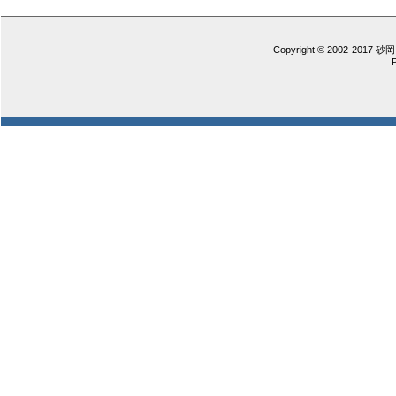
Copyright © 2002-2017 砂岡 憲