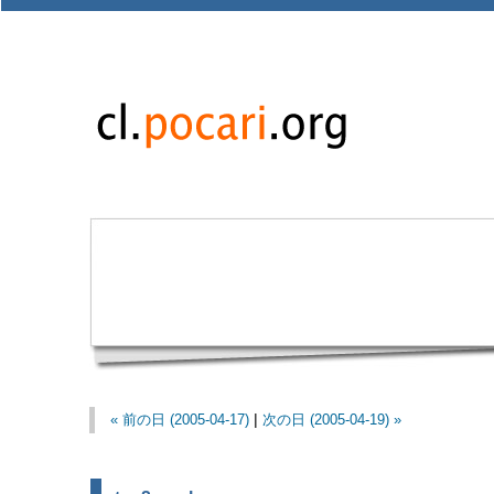
« 前の日 (2005-04-17)
|
次の日 (2005-04-19) »