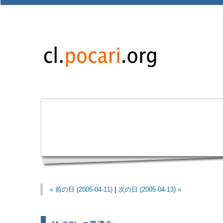
« 前の日 (2005-04-11)
|
次の日 (2005-04-13) »