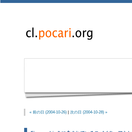
« 前の日 (2004-10-26)
|
次の日 (2004-10-28) »