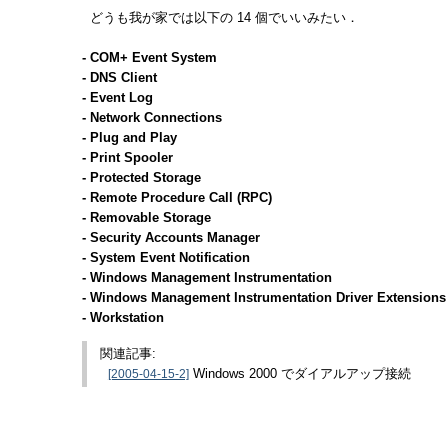
どうも我が家では以下の 14 個でいいみたい．
- COM+ Event System
- DNS Client
- Event Log
- Network Connections
- Plug and Play
- Print Spooler
- Protected Storage
- Remote Procedure Call (RPC)
- Removable Storage
- Security Accounts Manager
- System Event Notification
- Windows Management Instrumentation
- Windows Management Instrumentation Driver Extensions
- Workstation
関連記事:
[2005-04-15-2]
Windows 2000 でダイアルアップ接続